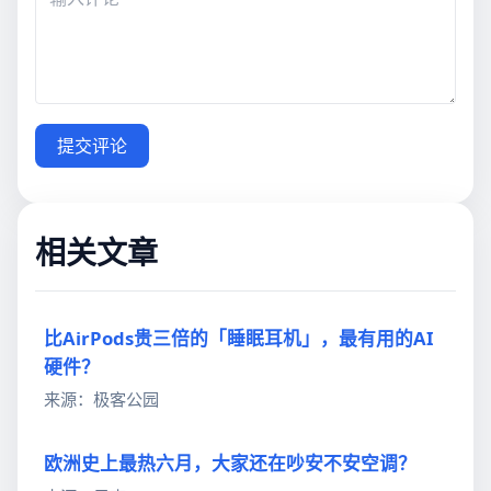
提交评论
相关文章
比AirPods贵三倍的「睡眠耳机」，最有用的AI
硬件？
来源：极客公园
欧洲史上最热六月，大家还在吵安不安空调？