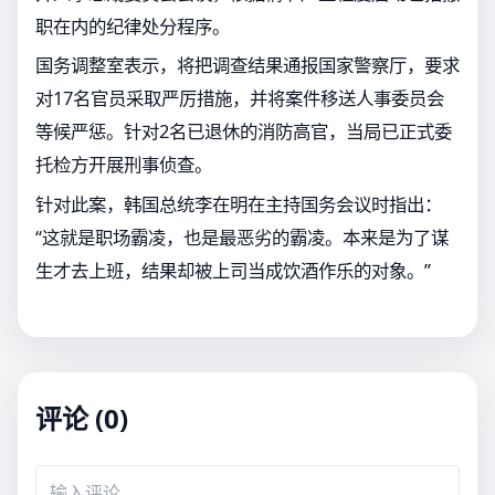
职在内的纪律处分程序。
国务调整室表示，将把调查结果通报国家警察厅，要求
对17名官员采取严厉措施，并将案件移送人事委员会
等候严惩。针对2名已退休的消防高官，当局已正式委
托检方开展刑事侦查。
针对此案，韩国总统李在明在主持国务会议时指出：
“这就是职场霸凌，也是最恶劣的霸凌。本来是为了谋
生才去上班，结果却被上司当成饮酒作乐的对象。”
评论 (0)