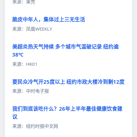
来源：果壳
脆皮中年人，集体过上三无生活
来源：凤凰WEEKLY
美超炎热天气持续 多个城市气温破记录 纽约逾
38℃
来源：HK01
要民众冷气开25度以上 纽约市政大楼冷到剩12度
来源：中时电子报
我们到底该吃什么？26年上半年最佳健康饮食建
议
来源：纽约时报中文网