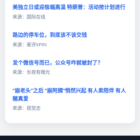
美独立日或迎极端高温 特朗普：活动按计划进行
来源：国际在线
路边的停车位，到底该不该交钱
来源：差评XPIN
发个微信号而已，公众号咋就被封了？
来源：长夜有微光
“崩老头”之后 “崩阿姨”悄然兴起 有人卖陪伴 有人
赌真爱
来源：视觉志