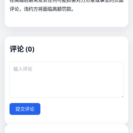
评论，违约方将面临高额罚款。
评论 (0)
提交评论