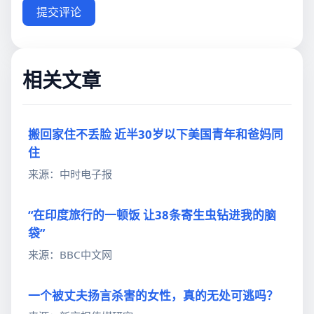
提交评论
相关文章
搬回家住不丢脸 近半30岁以下美国青年和爸妈同
住
来源：中时电子报
“在印度旅行的一顿饭 让38条寄生虫钻进我的脑
袋”
来源：BBC中文网
一个被丈夫扬言杀害的女性，真的无处可逃吗？