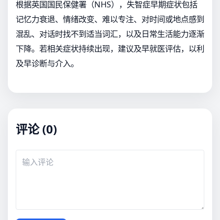
根据英国国民保健署（NHS），失智症早期症状包括
记忆力衰退、情绪改变、难以专注、对时间或地点感到
混乱、对话时找不到适当词汇，以及日常生活能力逐渐
下降。若相关症状持续出现，建议及早就医评估，以利
及早诊断与介入。
评论 (0)