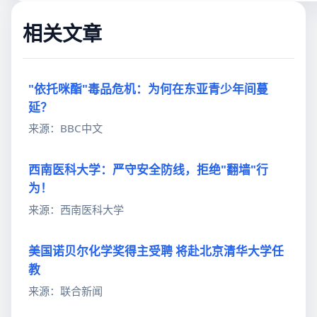
相关文章
"依托咪酯"毒品危机：为何在东亚青少年间蔓
延？
来源：BBC中文
西南医科大学：严守安全防线，拒绝"翻墙"行
为！
来源：西南医科大学
美国诺贝尔化学奖得主受聘 将赴北京清华大学任
教
来源：联合新闻