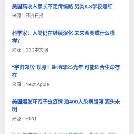
美国高收入家长不走传统路 另类K-8学校爆红
来源：经济日报
科学家：人类仍在继续演化 未来会变成什么模
样？
来源：BBC中文网
“宇宙邻居”现身！距地球25光年 可能适合生命存
在
来源：Next Apple
美国爆发环孢子虫疫情 逾400人染病腹泻 源头未
明
来源：HK01