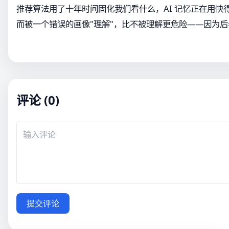
推荐算法用了十年时间固化我们看什么，AI 记忆正在用快
而被一个错误的画像"理解"，比不被理解更危险——因为
评论 (0)
提交评论