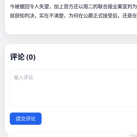
今被撤回令人失望，加上宫方还以周二的联合报业案宣判为
就获知判决，实在不清楚，为何在公爵正式接受后，还是在
评论 (0)
提交评论