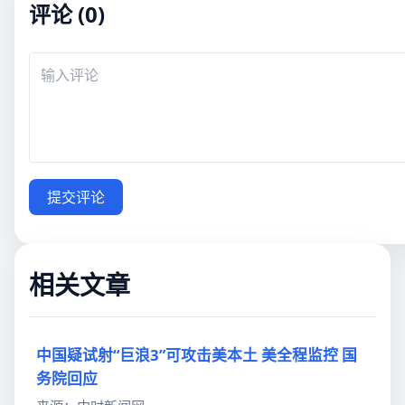
评论 (0)
提交评论
相关文章
中国疑试射“巨浪3”可攻击美本土 美全程监控 国
务院回应