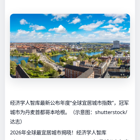
经济学人智库最新公布年度“全球宜居城市指数”，冠军
城市为丹麦首都哥本哈根。（示意图：shutterstock/
达志）
2026年全球最宜居城市揭晓！经济学人智库