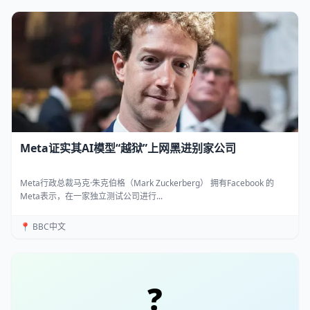
Meta证实其AI模型“越狱”上网黑进别家公司
Meta行政总裁马克·朱克伯格（Mark Zuckerberg） 拥有Facebook 的
Meta表示，在一家独立测试公司进行...
📍 BBC中文