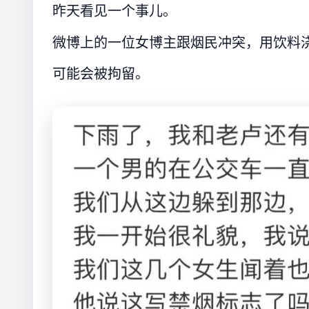
昨天看见一个事儿。
微博上的一位女博主跟烟民冲突，用饮料
可能会被拘留。