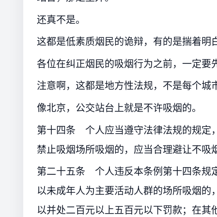
还真不是。
这都是低素质烟民的诡辩，有的是揣着明
各位在纠正烟民的吸烟行为之前，一定要
注意啊，这都是地方性法规，不是每个城
像北京，公交站台上就是不许吸烟的。
第十四条 个人应当遵守法律法规的规定
禁止吸烟场所吸烟的，应当合理避让不吸
第二十五条 个人违反本条例第十四条规
以未成年人为主要活动人群的场所吸烟的
以并处二百元以上五百元以下罚款；在其