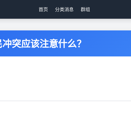
首页
分类消息
群组
民冲突应该注意什么？