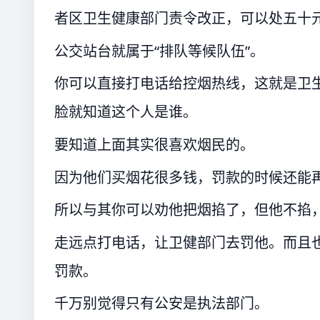
者区卫生健康部门责令改正，可以处五十
公交站台就属于“排队等候队伍”。
你可以直接打电话给控烟热线，这就是卫
脸就知道这个人是谁。
要知道上面其实很喜欢烟民的。
因为他们买烟花很多钱，罚款的时候还能
所以与其你可以劝他把烟掐了，但他不掐
走远点打电话，让卫健部门去罚他。而且
罚款。
千万别觉得只有公安是执法部门。