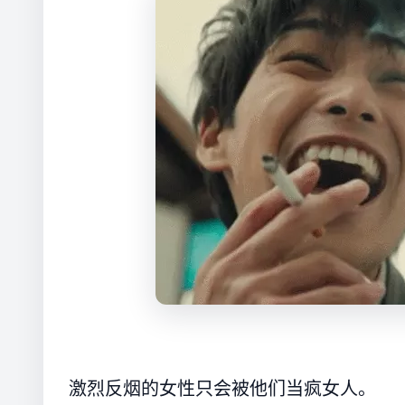
激烈反烟的女性只会被他们当疯女人。