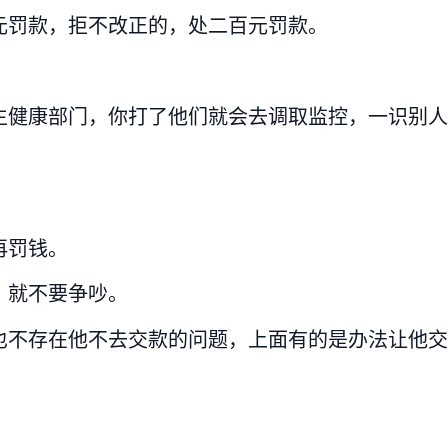
元罚款，拒不改正的，处二百元罚款。
生健康部门，你打了他们就会去调取监控，一识别人
再罚钱。
，就不要争吵。
也不存在他不去交款的问题，上面有的是办法让他交