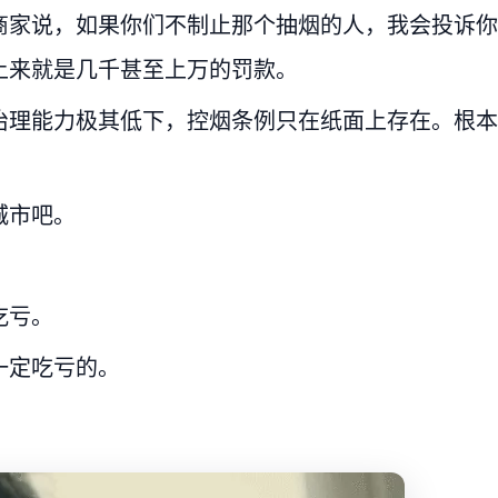
商家说，如果你们不制止那个抽烟的人，我会投诉你
上来就是几千甚至上万的罚款。
治理能力极其低下，控烟条例只在纸面上存在。根本
城市吧。
吃亏。
一定吃亏的。