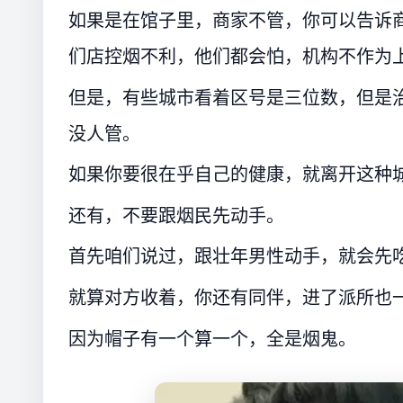
如果是在馆子里，商家不管，你可以告诉
们店控烟不利，他们都会怕，机构不作为
但是，有些城市看着区号是三位数，但是
没人管。
如果你要很在乎自己的健康，就离开这种
还有，不要跟烟民先动手。
首先咱们说过，跟壮年男性动手，就会先
就算对方收着，你还有同伴，进了派所也
因为帽子有一个算一个，全是烟鬼。