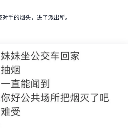
浇对手的烟头，进了派出所。