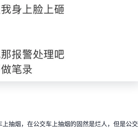
车上抽烟，在公交车上抽烟的固然是烂人，但是公交