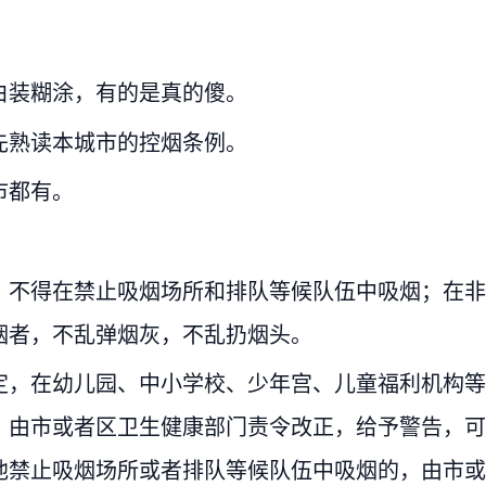
白装糊涂，有的是真的傻。
先熟读本城市的控烟条例。
市都有。
，不得在禁止吸烟场所和排队等候队伍中吸烟；在非
烟者，不乱弹烟灰，不乱扔烟头。
定，在幼儿园、中小学校、少年宫、儿童福利机构等
，由市或者区卫生健康部门责令改正，给予警告，可
他禁止吸烟场所或者排队等候队伍中吸烟的，由市或