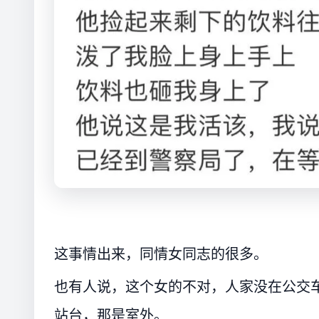
这事情出来，同情女同志的很多。
也有人说，这个女的不对，人家没在公交
站台，那是室外。