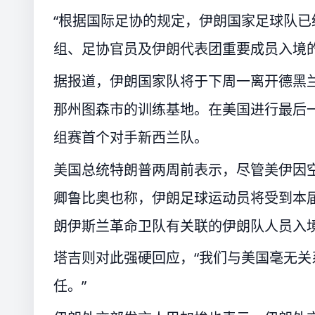
“根据国际足协的规定，伊朗国家足球队已
组、足协官员及伊朗代表团重要成员入境
据报道，伊朗国家队将于下周一离开德黑
那州图森市的训练基地。在美国进行最后一
组赛首个对手新西兰队。
美国总统特朗普两周前表示，尽管美伊因空
卿鲁比奥也称，伊朗足球运动员将受到本
朗伊斯兰革命卫队有关联的伊朗队人员入
塔吉则对此强硬回应，“我们与美国毫无
任。”