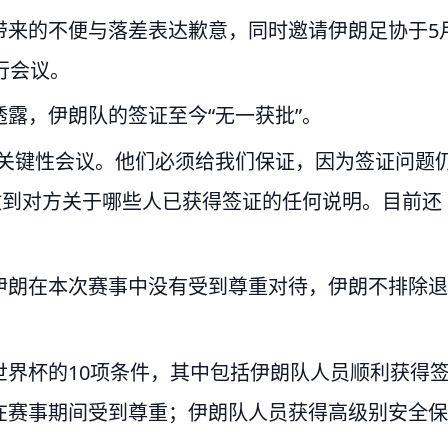
带来的不便与落差表达歉意，同时邀请伊朗足协于5
行会议。
露，伊朗队的签证至今“无一获批”。
次关键性会议。他们必须给我们保证，因为签证问题
收到对方关于哪些人已获得签证的任何说明。目前还
伊朗在本次赛事中没有受到尊重对待，伊朗不排除退
界杯的10项条件，其中包括伊朗队人员顺利获得
在赛事期间受到尊重；伊朗队人员获得高级别安全保