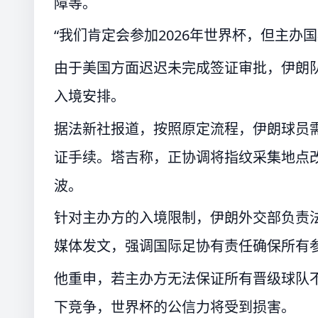
障等。
“我们肯定会参加2026年世界杯，但主办
由于美国方面迟迟未完成签证审批，伊朗队
入境安排。
据法新社报道，按照原定流程，伊朗球员
证手续。塔吉称，正协调将指纹采集地点
波。
针对主办方的入境限制，伊朗外交部负责
媒体发文，强调国际足协有责任确保所有
他重申，若主办方无法保证所有晋级球队
下竞争，世界杯的公信力将受到损害。