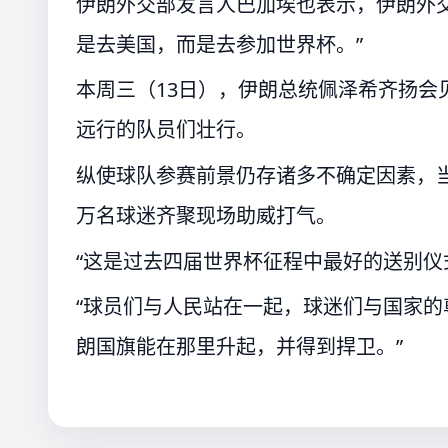
伊朗外交部发言人巴加埃也表示，伊朗外
是去美国，而是去参加世界杯。”
本周三（13日），伊朗总统佩泽希齐扬会
远行的队员们壮行。
纵使球队参赛前景仍存诸多不确定因素，
万名球迷齐聚现场助威打气。
“这是过去四届世界杯征程中最好的送别仪
“球员们与人民站在一起，球迷们与国家
朗国旗能在那里升起，并得到捍卫。”