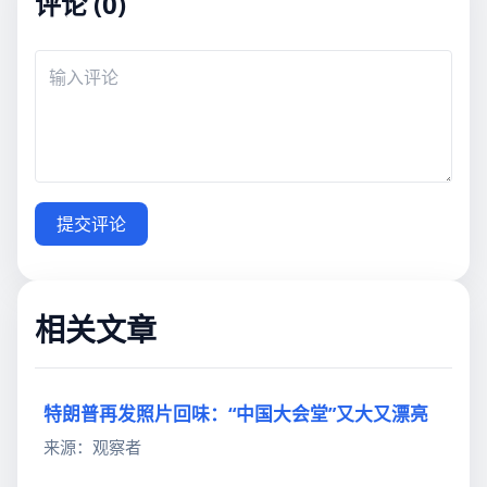
评论 (0)
提交评论
相关文章
特朗普再发照片回味：“中国大会堂”又大又漂亮
来源：观察者