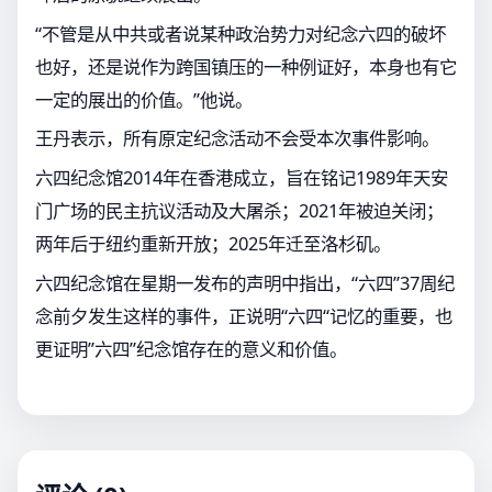
“不管是从中共或者说某种政治势力对纪念六四的破坏
也好，还是说作为跨国镇压的一种例证好，本身也有它
一定的展出的价值。”他说。
王丹表示，所有原定纪念活动不会受本次事件影响。
六四纪念馆2014年在香港成立，旨在铭记1989年天安
门广场的民主抗议活动及大屠杀；2021年被迫关闭；
两年后于纽约重新开放；2025年迁至洛杉矶。
六四纪念馆在星期一发布的声明中指出，“六四”37周纪
念前夕发生这样的事件，正说明“六四“记忆的重要，也
更证明”六四”纪念馆存在的意义和价值。