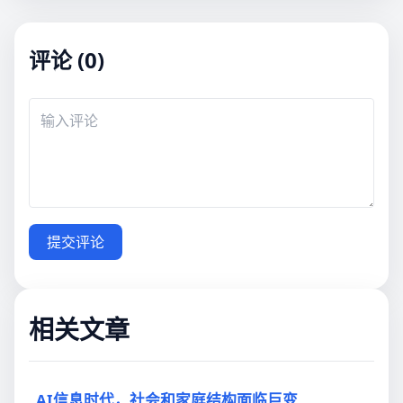
评论 (0)
提交评论
相关文章
AI信息时代，社会和家庭结构面临巨变