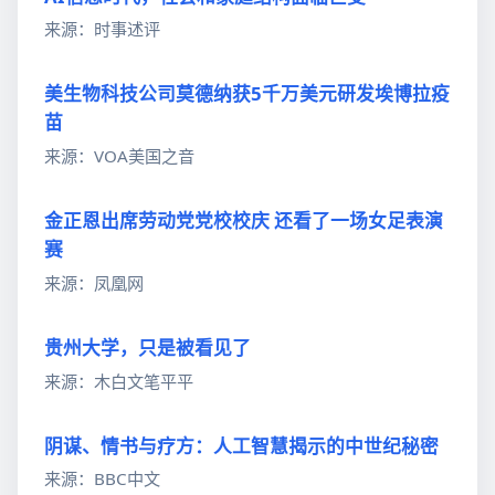
来源：时事述评
美生物科技公司莫德纳获5千万美元研发埃博拉疫
苗
来源：VOA美国之音
金正恩出席劳动党党校校庆 还看了一场女足表演
赛
来源：凤凰网
贵州大学，只是被看见了
来源：木白文笔平平
阴谋、情书与疗方：人工智慧揭示的中世纪秘密
来源：BBC中文