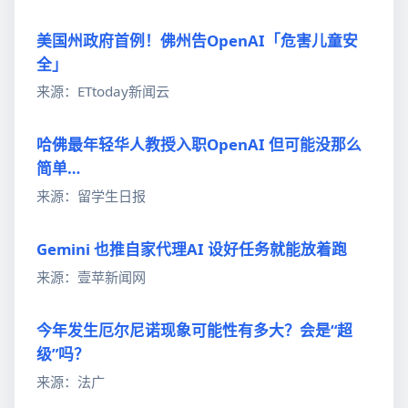
美国州政府首例！佛州告OpenAI「危害儿童安
全」
来源：ETtoday新闻云
哈佛最年轻华人教授入职OpenAI 但可能没那么
简单…
来源：留学生日报
Gemini 也推自家代理AI 设好任务就能放着跑
来源：壹苹新闻网
今年发生厄尔尼诺现象可能性有多大？会是“超
级”吗？
来源：法广