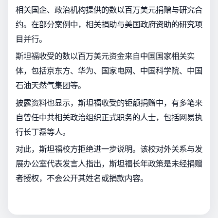
相关国企、政治机构提供的数以百万美元捐赠与研究合
约。在部分案例中，相关捐助与美国政府资助的研究项
目并行。
斯坦福收受的数以百万美元资金来自中国国家相关实
体，包括京东方、华为、国家电网、中国科学院、中国
石油天然气集团等。
披露资料也显示，斯坦福收受的钜额捐赠中，有多笔来
自曾任中共相关政治组织正式职务的人士，包括网易执
行长丁磊等人。
对此，斯坦福校方拒绝进一步说明。该校对外关系与发
展办公室代表发言人指出，斯坦福长年政策是未经捐赠
者授权，不会公开其姓名或捐款内容。