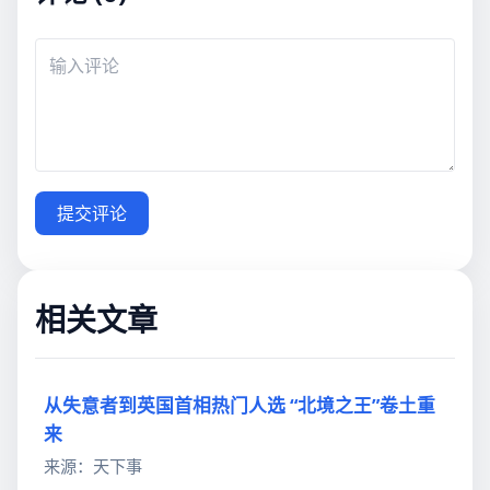
提交评论
相关文章
从失意者到英国首相热门人选 “北境之王”卷土重
来
来源：天下事