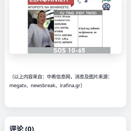
（以上内容来自：中希信息网，消息及图片来源：
megatv、newsbreak、irafina.gr）
评论 (0)