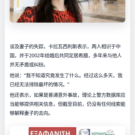
谈及妻子的失踪，卡拉瓦西利斯表示，两人相识于中
国，并于2002年结婚后共同定居希腊，多年来与他人
并无矛盾或纠纷。
他说：“我不知道究竟发生了什么。经过这么多天，我
已经无法排除最坏的情况。”
他还表示，如果是普通意外事故，理论上警方数据库应
当能够提供相关信息，但截至目前，仍没有任何线索能
够解释妻子的去向。