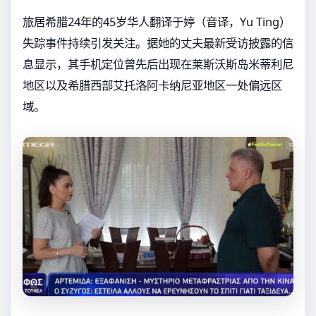
旅居希腊24年的45岁华人翻译于婷（音译，Yu Ting）
失踪事件持续引发关注。据她的丈夫最新受访披露的信
息显示，其手机定位曾先后出现在莱斯沃斯岛米蒂利尼
地区以及希腊西部艾托洛阿卡纳尼亚地区一处偏远区
域。