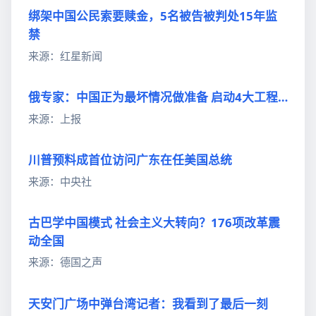
绑架中国公民索要赎金，5名被告被判处15年监
禁
来源：红星新闻
俄专家：中国正为最坏情况做准备 启动4大工程…
来源：上报
川普预料成首位访问广东在任美国总统
来源：中央社
古巴学中国模式 社会主义大转向？176项改革震
动全国
来源：德国之声
天安门广场中弹台湾记者：我看到了最后一刻