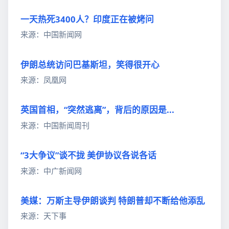
一天热死3400人？印度正在被烤问
来源：中国新闻网
伊朗总统访问巴基斯坦，笑得很开心
来源：凤凰网
英国首相，“突然逃离”，背后的原因是...
来源：中国新闻周刊
“3大争议”谈不拢 美伊协议各说各话
来源：中广新闻网
美媒：万斯主导伊朗谈判 特朗普却不断给他添乱
来源：天下事