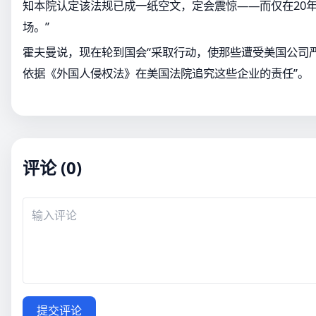
知本院认定该法规已成一纸空文，定会震惊——而仅在20
场。”
霍夫曼说，现在轮到国会“采取行动，使那些遭受美国公司
依据《外国人侵权法》在美国法院追究这些企业的责任”。
评论 (0)
提交评论