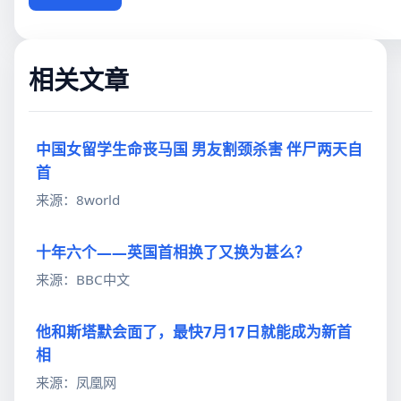
相关文章
中国女留学生命丧马国 男友割颈杀害 伴尸两天自
首
来源：8world
十年六个——英国首相换了又换为甚么？
来源：BBC中文
他和斯塔默会面了，最快7月17日就能成为新首
相
来源：凤凰网