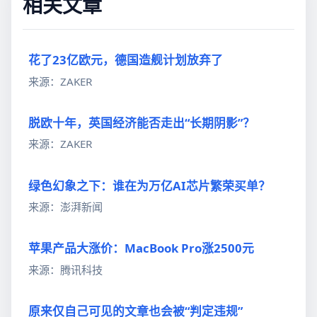
相关文章
花了23亿欧元，德国造舰计划放弃了
来源：ZAKER
脱欧十年，英国经济能否走出“长期阴影”？
来源：ZAKER
绿色幻象之下：谁在为万亿AI芯片繁荣买单？
来源：澎湃新闻
苹果产品大涨价：MacBook Pro涨2500元
来源：腾讯科技
原来仅自己可见的文章也会被“判定违规”