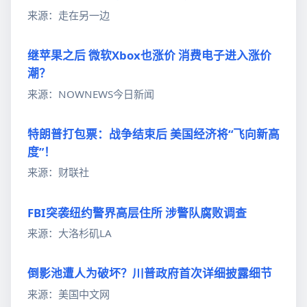
来源：走在另一边
继苹果之后 微软Xbox也涨价 消费电子进入涨价
潮？
来源：NOWNEWS今日新闻
特朗普打包票：战争结束后 美国经济将“飞向新高
度”！
来源：财联社
FBI突袭纽约警界高层住所 涉警队腐败调查
来源：大洛杉矶LA
倒影池遭人为破坏？川普政府首次详细披露细节
来源：美国中文网