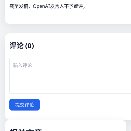
截至发稿，OpenAI发言人不予置评。
评论 (0)
提交评论