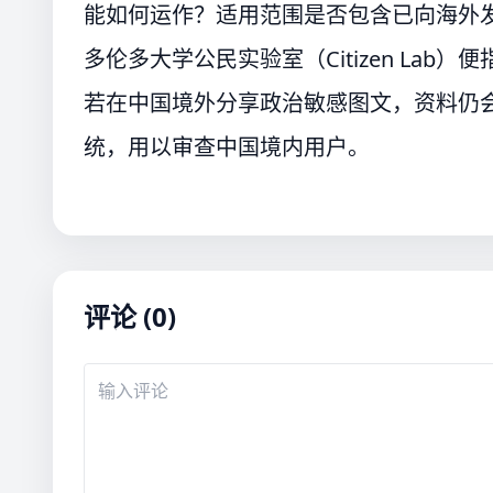
能如何运作？适用范围是否包含已向海外
多伦多大学公民实验室（Citizen Lab
若在中国境外分享政治敏感图文，资料仍
统，用以审查中国境内用户。
评论 (0)