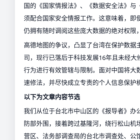
国的《国家情报法》、《数据安全法》与
须配合国家安全情报工作。这意味着，即
仍拥有随时调阅这些庞大数据的绝对权限
高德地图的争议，凸显了台湾在保护数据
司，现行已落后于科技发展16年且未经大
行为进行有效管辖与限制。面对中国将大
速修法，并尽快成立专责的个人信息保护
以下为文章内容节选
我们从位于台北市中山区的《报导者》办
防部外围，接着跨过基隆河，绕行松山机
营区、法务部调查局的台北市调查处、公