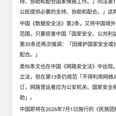
持、协助和配合国家情报工作。」同法第1
公民提供必要的支持、协助和配合。」这
中国《数据安全法》第2条，又将中国境
范围，只要损害中国「国家安全、公共利
第35条还再次强调：「因维护国家安全或
配合。」
类似条文也在中国《网路安全法》中出现
立法，但在第13条仍规范「不得利用网络
订，网路营运者应为公安机关、国家安全
助」。
中国即将在2026年7月1日施行的《民族