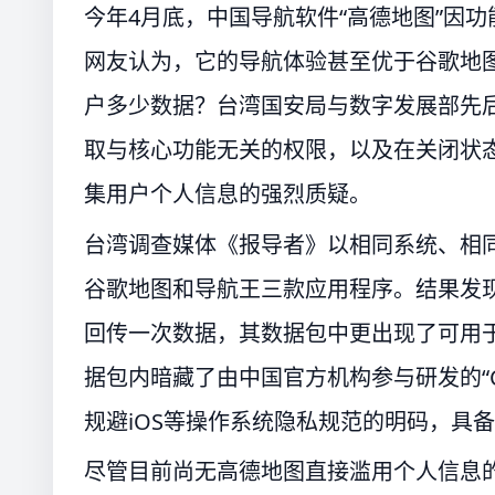
今年4月底，中国导航软件“高德地图”因
网友认为，它的导航体验甚至优于谷歌地
户多少数据？台湾国安局与数字发展部先
取与核心功能无关的权限，以及在关闭状
集用户个人信息的强烈质疑。
台湾调查媒体《报导者》以相同系统、相
谷歌地图和导航王三款应用程序。结果发
回传一次数据，其数据包中更出现了可用
据包内暗藏了由中国官方机构参与研发的“
规避iOS等操作系统隐私规范的明码，具
尽管目前尚无高德地图直接滥用个人信息