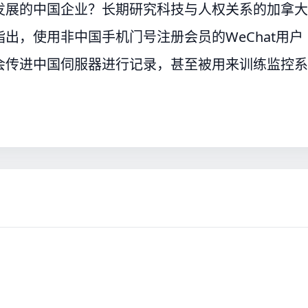
发展的中国企业？长期研究科技与人权关系的加拿大
）便指出，使用非中国手机门号注册会员的WeChat用户
会传进中国伺服器进行记录，甚至被用来训练监控系