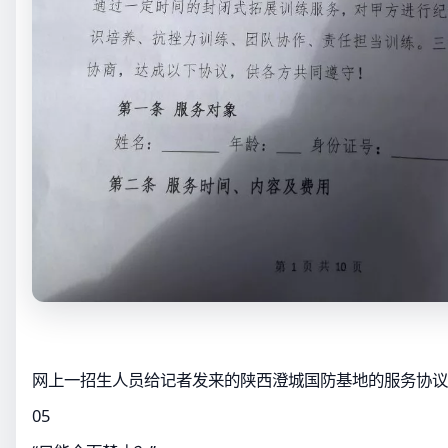
网上一招生人员给记者发来的陕西澄城国防基地的服务协议
05