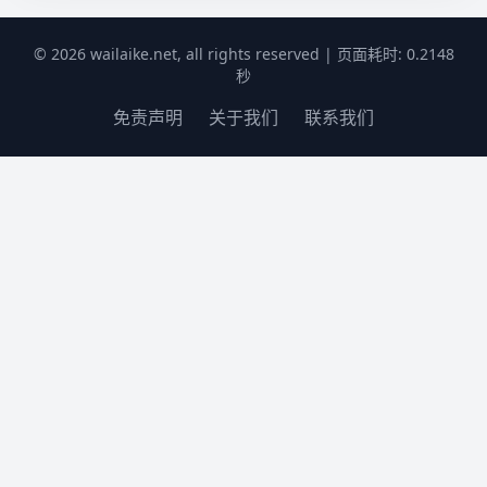
© 2026 wailaike.net, all rights reserved | 页面耗时: 0.2148
秒
免责声明
关于我们
联系我们