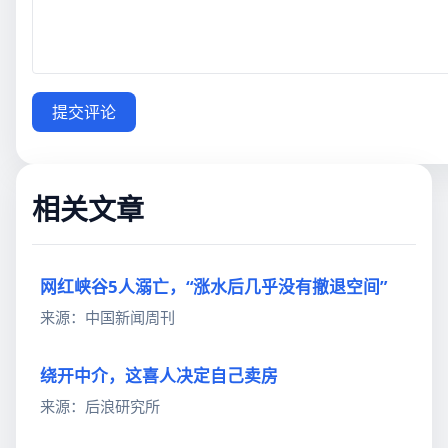
提交评论
相关文章
网红峡谷5人溺亡，“涨水后几乎没有撤退空间”
来源：中国新闻周刊
绕开中介，这喜人决定自己卖房
来源：后浪研究所