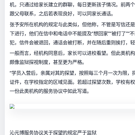
机，只通过给家长建立的群聊，每日更新孩子情况。前两个
跟父母联系，之后若表现良好，可以同家长通话。
张予安所在机构的规定与此类似，但他称，不管是写信还是
下进行，他们在信中和电话中不能提及“想回家”“被打了”“
犯，信件会被退回，通话会被打断，并在随后重则挨打，轻
一般而言，经机构同意后，家长可以进校看望。但此类机构
颇像监狱探视制度，甚至更为严格。
“学员入营后，亲属对其的探望，按照每三个月一次为限，
证件，在学校指定的区域见面。若超过探望次数，学校有权
一份此类机构的服务协议中如此写道。
沁元博服务协议关于探望的规定严于监狱