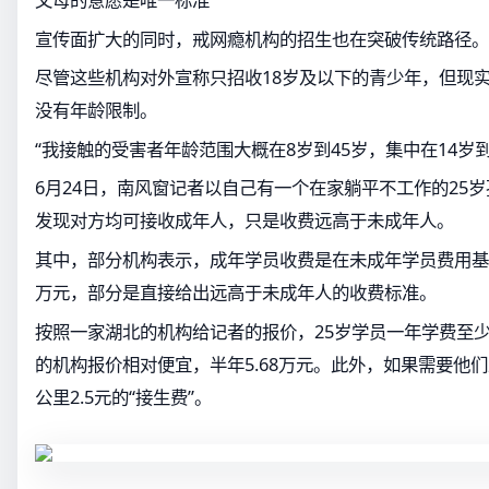
宣传面扩大的同时，戒网瘾机构的招生也在突破传统路径。
尽管这些机构对外宣称只招收18岁及以下的青少年，但现
没有年龄限制。
“我接触的受害者年龄范围大概在8岁到45岁，集中在14岁到
6月24日，南风窗记者以自己有一个在家躺平不工作的25
发现对方均可接收成年人，只是收费远高于未成年人。
其中，部分机构表示，成年学员收费是在未成年学员费用基础
万元，部分是直接给出远高于未成年人的收费标准。
按照一家湖北的机构给记者的报价，25岁学员一年学费至少1
的机构报价相对便宜，半年5.68万元。此外，如果需要他
公里2.5元的“接生费”。