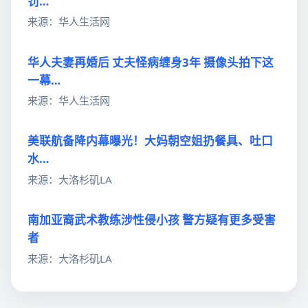
罚…
来源：华人生活网
华人夫妻再婚后 丈夫怪病缠身3年 摄像头拍下这
一幕…
来源：华人生活网
美联航备降内幕曝光！大妈朝空姐扔餐具、吐口
水…
来源：大洛杉矶LA
南加亚裔武术教练涉性侵小孩 警方疑有更多受害
者
来源：大洛杉矶LA