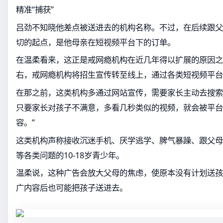
精准“捕获”
吕劲不知晓他差点被送进去的机构名称。不过，在后续跟父
切的起点，是他母亲在短视频平台下的订单。
在温柔看来，这正是戒网瘾机构在近几年得以扩展的原因之一
右，戒网瘾机构将招生宣传转至线上，通过各类短视频平台
在那之前，这类机构多通过网站宣传，需要家长主动去搜索
只要家长对孩子不满意，多看几秒类似的视频，就会被平台
容。”
这类机构声称接收沉迷手机、厌学逃学、脾气暴躁、跟父母
等各类问题的10-18岁青少年。
温柔说，这种广告会放大父母的焦虑，使原本没有计划送孩
广内容后也可能把孩子送进去。