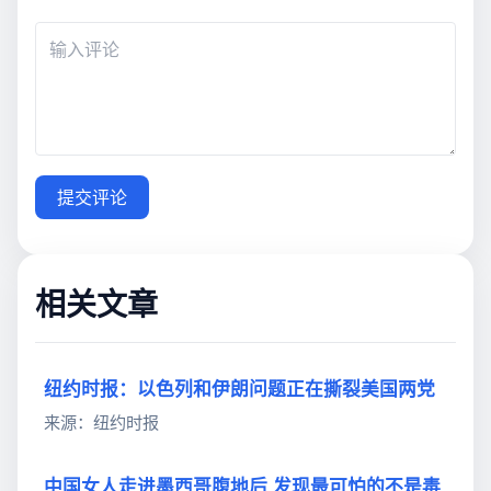
提交评论
相关文章
纽约时报：以色列和伊朗问题正在撕裂美国两党
来源：纽约时报
中国女人走进墨西哥腹地后,发现最可怕的不是毒