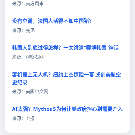
来源：南方周末
没有空调，法国人活得不如中国猪？
来源：亮见
韩国人到底过得怎样？一文讲清“赛博韩国”神话
来源：观察者网
客机撞上无人机？纽约上空惊险一幕 或创美航空
史纪录
来源：美国中文网
AI太强？Mythos 5为何让美政府担心到需要介入
来源：上报