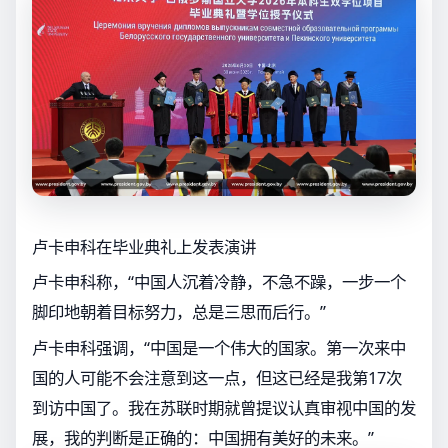
卢卡申科在毕业典礼上发表演讲
卢卡申科称，“中国人沉着冷静，不急不躁，一步一个
脚印地朝着目标努力，总是三思而后行。”
卢卡申科强调，“中国是一个伟大的国家。第一次来中
国的人可能不会注意到这一点，但这已经是我第17次
到访中国了。我在苏联时期就曾提议认真审视中国的发
展，我的判断是正确的：中国拥有美好的未来。”