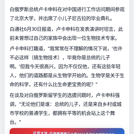
白俄罗斯总统卢卡申科在对中国进行工作访问期间参观
了北京大学，并出席了小儿子尼古拉的毕业典礼。
白通社6月30日报道，卢卡申科在发表演讲时坦言，此
前未曾想过自己的家族中会出现一位生物技术专家。
卢卡申科打趣道，“我常常在不理解的情况下说，‘也许
不必这样（搞生物技术），毕竟你是总统的儿子
啊。’但我今天很高兴，因为不仅仅他，还有这些年轻
人，他们的道路都是从生物学开始的。生物学是关于生
命的科学，还有什么比生命更宝贵的呢？”
在谈及对白俄罗斯留学生的选拔问题时，卢卡申科强
调，“无论他们是谁：总统的儿子，还是来自乡村或城
市学校的普通学生，都拥有平等的机会站上这个舞
台。”