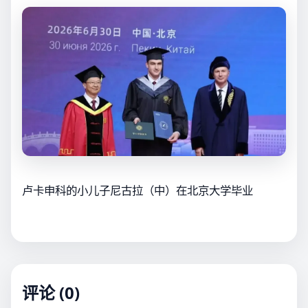
卢卡申科的小儿子尼古拉（中）在北京大学毕业
评论 (0)