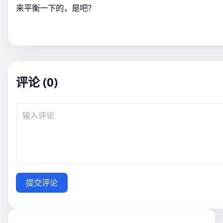
来平衡一下的，是吧？
评论 (0)
提交评论