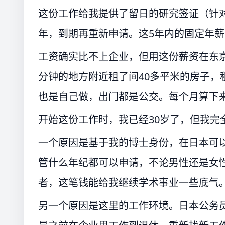
这份工作给我提供了留日的研究签证（针
年，到期再重新申请。这5年内的固定年薪
工资确实比不上企业，但用这份薪资在东京
分钟的地方附近租了间40多平米的房子，
也是自己做，出门都是公交。每个月算下
开始这份工作时，我已经30岁了，但我完
一个原因是基于我的博士身份，在日本可
管什么年纪都可以申请，不论男性还是女
者，这笔钱能给我继续学术事业一些底气
另一个原因是这里的工作环境。日本公务员