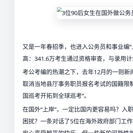
又是一年春招季，也进入公务员和事业编“上
高：341.6万考生通过资格审查，与录用计
考公考编的热潮之下，去年12月的一则新闻
取消当地县厅事务职员报名考试的国籍限
国巡考开拓到全球巡考”。
在国外“上岸”，一定比国内更容易吗？入
困扰？一条对话了5位在海外政府部门工作