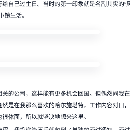
行给自己过生日。当时的第一印象就是名副其实的“
小镇生活。
相关的公司，这样能有更多机会回国。但偶然间我在
竟然是在我那么喜欢的哈尔施塔特，工作内容对口，
也很体面，所以就坚决地想来这里。