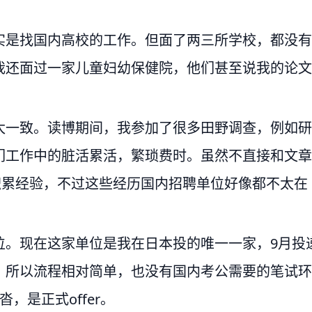
实是找国内高校的工作。但面了两三所学校，都没有
我还面过一家儿童妇幼保健院，他们甚至说我的论文
太一致。读博期间，我参加了很多田野调查，例如研
们工作中的脏活累活，繁琐费时。虽然不直接和文章
积累经验，不过这些经历国内招聘单位好像都不太在
位。现在这家单位是我在日本投的唯一一家，9月投
，所以流程相对简单，也没有国内考公需要的笔试环
，是正式offer。