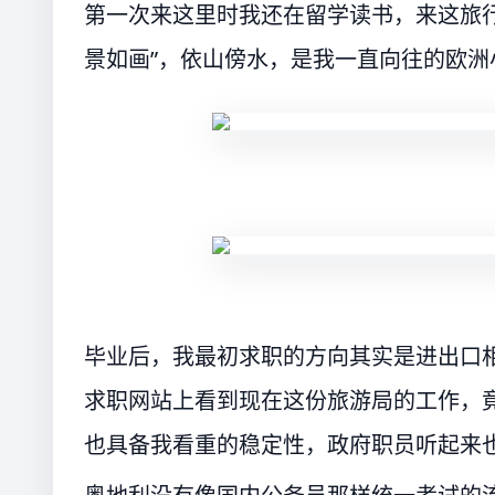
第一次来这里时我还在留学读书，来这旅
景如画”，依山傍水，是我一直向往的欧洲
毕业后，我最初求职的方向其实是进出口
求职网站上看到现在这份旅游局的工作，
也具备我看重的稳定性，政府职员听起来