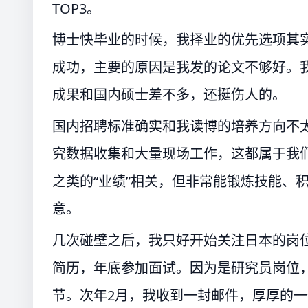
TOP3。
博士快毕业的时候，我择业的优先选项其
成功，主要的原因是我发的论文不够好。
成果和国内硕士差不多，还挺伤人的。
国内招聘标准确实和我读博的培养方向不
究数据收集和大量现场工作，这都属于我
之类的“业绩”相关，但非常能锻炼技能、
意。
几次碰壁之后，我只好开始关注日本的岗
简历，年底参加面试。因为是研究员岗位
节。次年2月，我收到一封邮件，厚厚的一沓