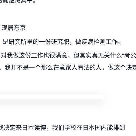
的确蕴藏其中。
年，现居东京
，是研究所里的一份研究职，做疾病检测工作。
人对我做这份工作也很满意。但其实真无关什么“考
已。我并不是一个那么在意家人看法的人，做这个决
，我决定来日本读博，我们学校在日本国内能排到