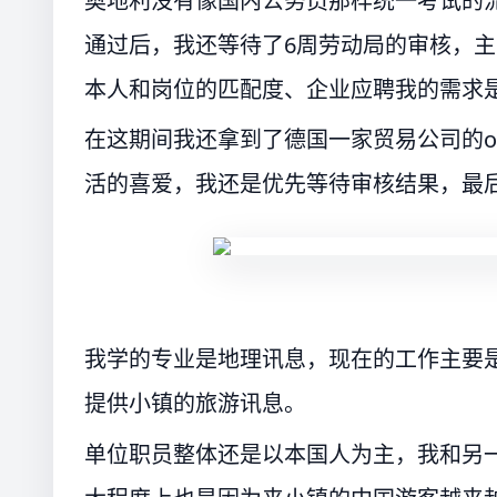
奥地利没有像国内公务员那样统一考试的
通过后，我还等待了6周劳动局的审核，
本人和岗位的匹配度、企业应聘我的需求
在这期间我还拿到了德国一家贸易公司的o
活的喜爱，我还是优先等待审核结果，最后拒
我学的专业是地理讯息，现在的工作主要
提供小镇的旅游讯息。
单位职员整体还是以本国人为主，我和另