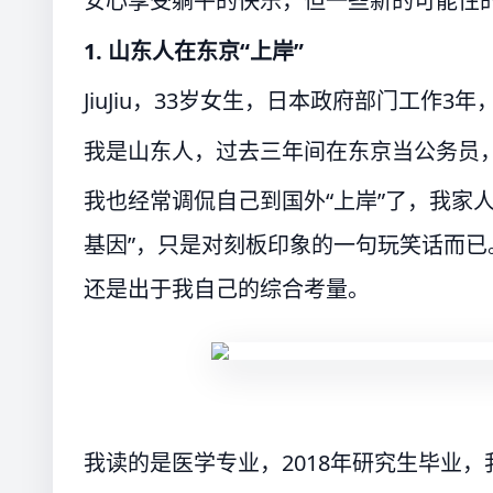
安心享受躺平的快乐，但一些新的可能性
1. 山东人在东京“上岸”
JiuJiu，33岁女生，日本政府部门工作3
我是山东人，过去三年间在东京当公务员
我也经常调侃自己到国外“上岸”了，我家
基因”，只是对刻板印象的一句玩笑话而
还是出于我自己的综合考量。
我读的是医学专业，2018年研究生毕业