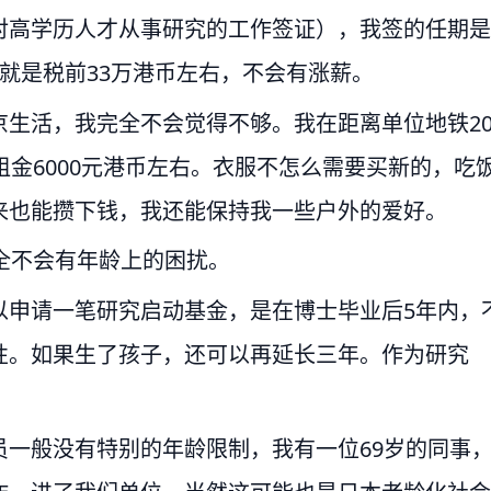
对高学历人才从事研究的工作签证），我签的任期是
就是税前33万港币左右，不会有涨薪。
生活，我完全不会觉得不够。我在距离单位地铁2
租金6000元港币左右。衣服不怎么需要买新的，吃
来也能攒下钱，我还能保持我一些户外的爱好。
全不会有年龄上的困扰。
以申请一笔研究启动基金，是在博士毕业后5年内，
性。如果生了孩子，还可以再延长三年。作为研究
。
一般没有特别的年龄限制，我有一位69岁的同事