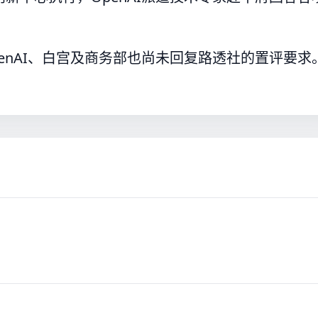
enAI、白宫及商务部也尚未回复路透社的置评要求