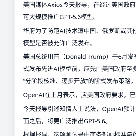
美国媒体Axios今天报导，在经过美国政
可大规模推广GPT-5.6模型。
华府为了防范AI技术遭中国、俄罗斯或其
模型是否被允许广泛发布。
美国总统川普（Donald Trump）于
式发布先进AI模型前，应先由美国政府至
“分阶段核准、逐步开放”的阶式发布策略
OpenAI在上月表示，应美国政府要求，已
今天报导引述知情人士说法，OpenAI
面之后，将更广泛推出GPT-5.6。
根据报导，这项测试是由商务部AI标准与创