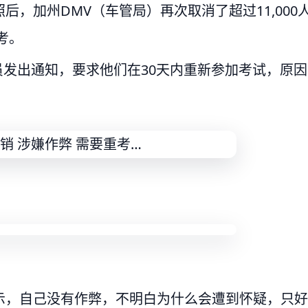
，加州DMV（车管局）再次取消了超过11,000
考。
驾驶员发出通知，要求他们在30天内重新参加考试，原因
示，自己没有作弊，不明白为什么会遭到怀疑，只好