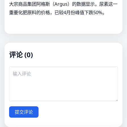
大宗商品集团阿格斯（Argus）的数据显示，尿素这一
重要化肥原料的价格，已较4月份峰值下跌50%。
评论 (0)
提交评论