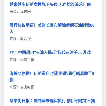
越来越多伊朗女性脱下头巾 无声抗议追求自由
来源：译言网
履行协议承诺！美财长宣布解除伊朗石油制裁60
天
来源：联合报
FT：中国想用“石油人民币”取代石油美元 没戏
来源：经济日报
海峡又停摆！伊朗重启封锁 路透:通行船暴跌至5
艘
来源：自由时报
华尔街日报︰美制裁未确实执行 俄伊朝屹立不摇