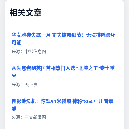
相关文章
华女雅典失踪一月 丈夫披露细节：无法排除最坏
可能
来源：中希信息网
从失意者到英国首相热门人选 “北境之王”卷土重
来
来源：天下事
倒影池危机：惊现91米裂痕 神秘“8647” 川普震
怒
来源：三立新闻网