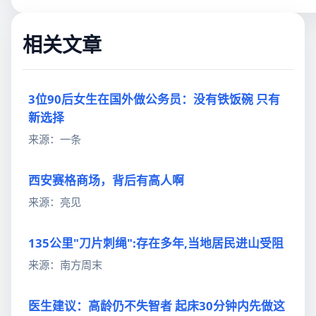
相关文章
3位90后女生在国外做公务员：没有铁饭碗 只有
新选择
来源：一条
西安赛格商场，背后有高人啊
来源：亮见
135公里"刀片刺绳":存在多年,当地居民进山受阻
来源：南方周末
医生建议：高龄仍不失智者 起床30分钟内先做这